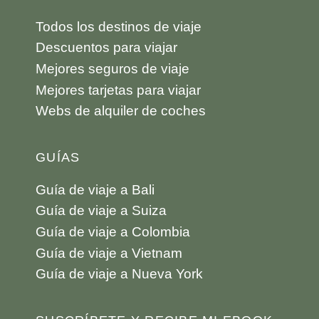
Todos los destinos de viaje
Descuentos para viajar
Mejores seguros de viaje
Mejores tarjetas para viajar
Webs de alquiler de coches
GUÍAS
Guía de viaje a Bali
Guía de viaje a Suiza
Guía de viaje a Colombia
Guía de viaje a Vietnam
Guía de viaje a Nueva York