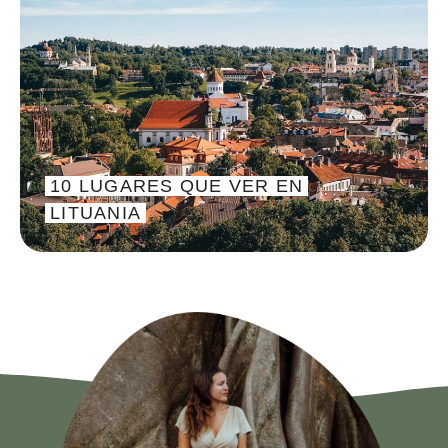
10 LUGARES QUE VER EN
LITUANIA