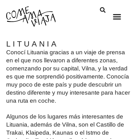
LITUANIA
Conocí Lituania gracias a un viaje de prensa
en el que nos llevaron a diferentes zonas,
comenzando por su capital, Vilna, y la verdad
es que me sorprendió positivamente. Conocía
muy poco de este país y pude descubrir un
destino diferente y muy interesante para hacer
una ruta en coche.
Algunos de los lugares más interesantes de
Lituania, además de Vilna, son el Castillo de
Trakai, Klaipeda, Kaunas o el Istmo de