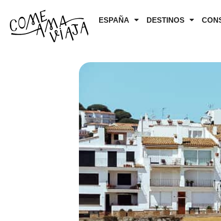
ESPAÑA
DESTINOS
CON