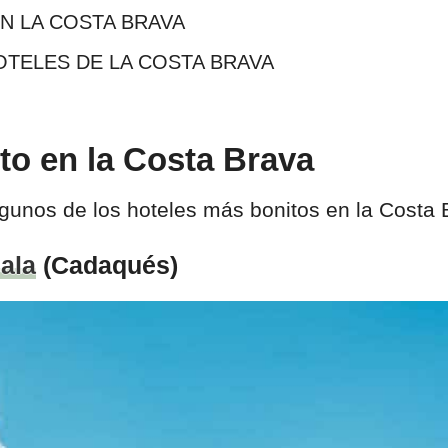
N LA COSTA BRAVA
TELES DE LA COSTA BRAVA
to en la Costa Brava
lgunos de los hoteles más bonitos en la Cost
Gala
(Cadaqués)