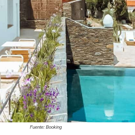
Fuente: Booking