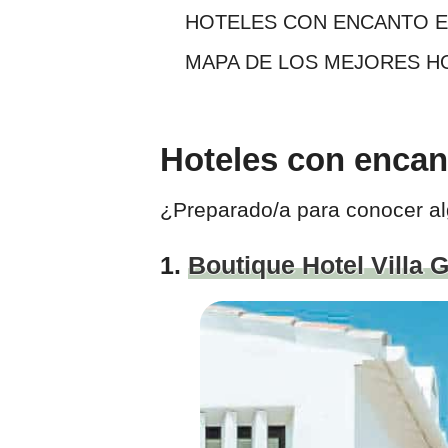
HOTELES CON ENCANTO E
MAPA DE LOS MEJORES HO
Hoteles con encan
¿Preparado/a para conocer a
1.
Boutique Hotel Villa 