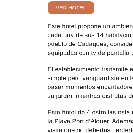
VER HOTEL
Este hotel propone un ambien
cada una de sus 14 habitacion
pueblo de Cadaqués, conside
equipadas con tv de pantalla 
El establecimiento transmite e
simple pero vanguardista en l
pasar momentos encantadores 
su jardín, mientras disfrutas 
Este hotel de 4 estrellas está
la Playa Port d’Alguer. Ademá
visita que no deberías perdert