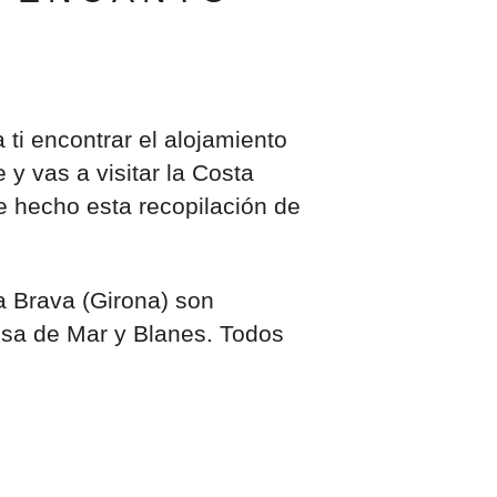
ti encontrar el alojamiento
 y vas a visitar la Costa
e hecho esta recopilación de
a Brava (Girona) son
ssa de Mar y Blanes. Todos