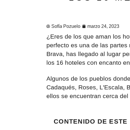
Sofía Pozuelo
marzo 24, 2023
¿Eres de los que aman los hot
perfecto es una de las partes 
Brava, has llegado al lugar p
los 16 hoteles con encanto en
Algunos de los pueblos donde
Cadaqués, Roses, L'Escala, Be
ellos se encuentran cerca del
CONTENIDO DE ESTE