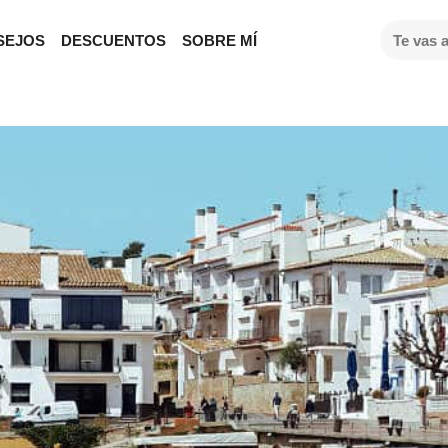
SEJOS
DESCUENTOS
SOBRE MÍ