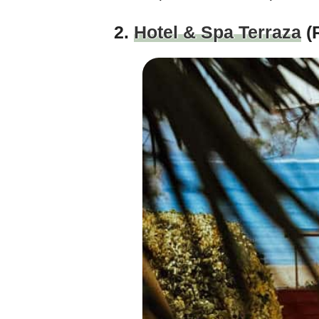
2.
Hotel & Spa Terraza
(