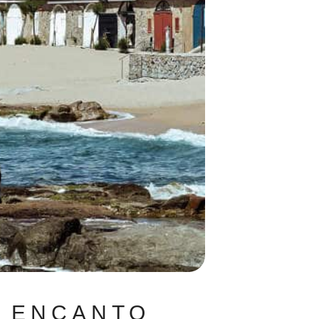
N ENCANTO