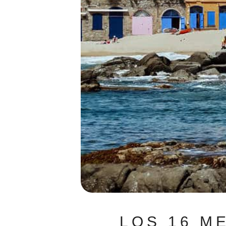
LOS 16 M